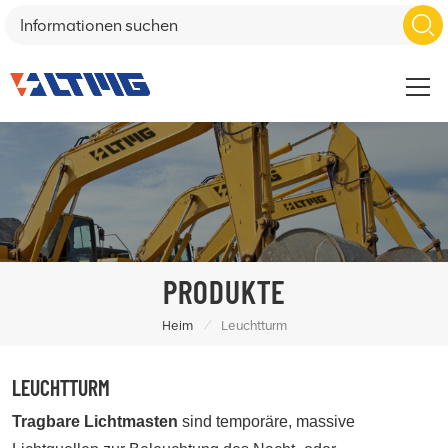
PRODUKTE
/
Heim
Leuchtturm
LEUCHTTURM
Tragbare Lichtmasten
sind temporäre, massive