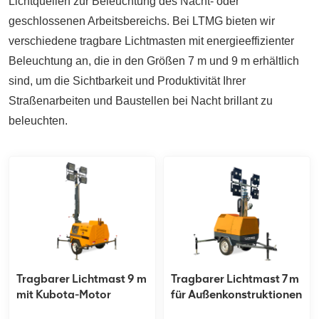
Lichtquellen zur Beleuchtung des Nacht- oder
geschlossenen Arbeitsbereichs. Bei LTMG bieten wir
verschiedene tragbare Lichtmasten mit energieeffizienter
Beleuchtung an, die in den Größen 7 m und 9 m erhältlich
sind, um die Sichtbarkeit und Produktivität Ihrer
Straßenarbeiten und Baustellen bei Nacht brillant zu
beleuchten.
Tragbarer Lichtmast 9 m
Tragbarer Lichtmast 7m
mit Kubota-Motor
für Außenkonstruktionen