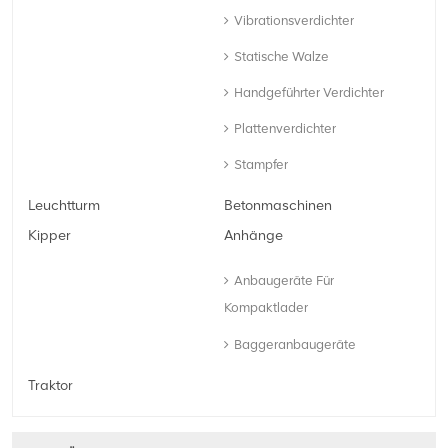
Vibrationsverdichter
Statische Walze
Handgeführter Verdichter
Plattenverdichter
Stampfer
Leuchtturm
Betonmaschinen
Kipper
Anhänge
Anbaugeräte Für
Kompaktlader
Baggeranbaugeräte
Traktor