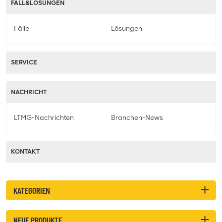
FALL&LÖSUNGEN
Fälle
Lösungen
SERVICE
NACHRICHT
LTMG-Nachrichten
Branchen-News
KONTAKT
KATEGORIEN
NEUE PRODUKTE