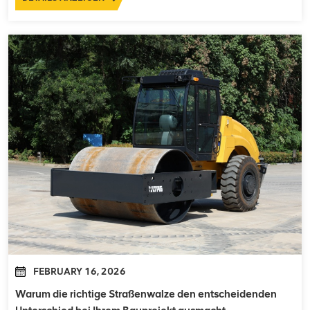
Herausforderungen. Im Gegensatz zu Bauvorhaben im F...
FEBRUARY 16, 2026
Warum die richtige Straßenwalze den entscheidenden