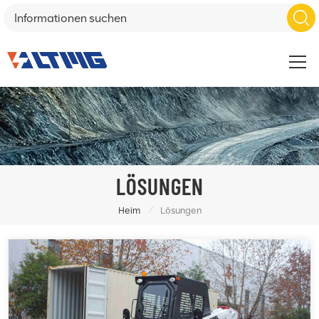
LÖSUNGEN
/
Heim
Lösungen