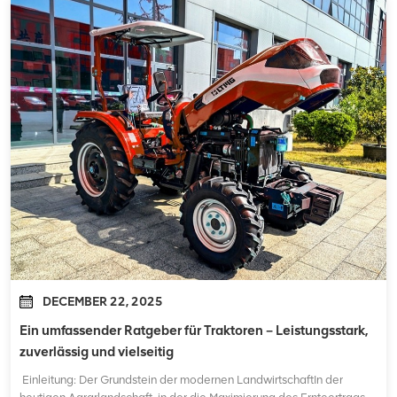
DECEMBER 22, 2025
Ein umfassender Ratgeber für Traktoren – Leistungsstark,
zuverlässig und vielseitig
Einleitung: Der Grundstein der modernen LandwirtschaftIn der