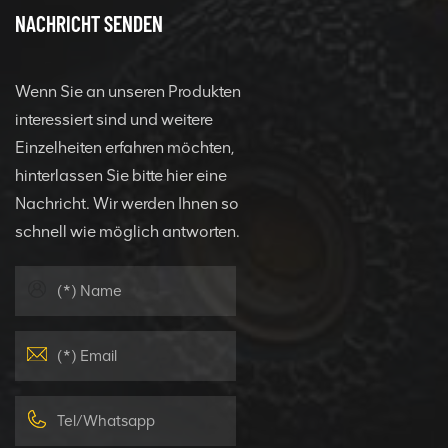
NACHRICHT SENDEN
Wenn Sie an unseren Produkten
interessiert sind und weitere
Einzelheiten erfahren möchten,
hinterlassen Sie bitte hier eine
Nachricht. Wir werden Ihnen so
schnell wie möglich antworten.