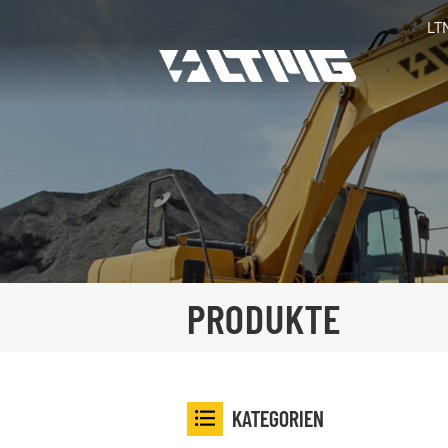
LT
PRODUKTE
KATEGORIEN