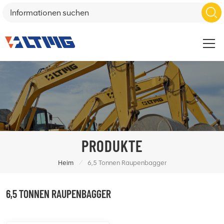
PRODUKTE
/
Heim
6,5 Tonnen Raupenbagger
6,5 TONNEN RAUPENBAGGER