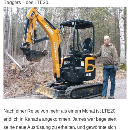
Baggers – des LTE20.
Nach einer Reise von mehr als einem Monat ist LTE20
endlich in Kanada angekommen. James war begeistert,
seine neue Ausrüstung zu erhalten, und gewöhnte sich