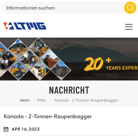
NACHRICHT
/
/
Heim
Fälle
Kanada - 2-Tonnen-Raupenbagger
Kanada - 2-Tonnen-Raupenbagger
APR 16, 2023