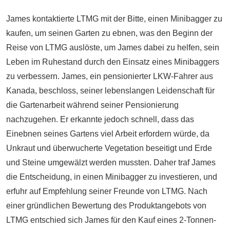
James kontaktierte LTMG mit der Bitte, einen Minibagger zu
kaufen, um seinen Garten zu ebnen, was den Beginn der
Reise von LTMG auslöste, um James dabei zu helfen, sein
Leben im Ruhestand durch den Einsatz eines Minibaggers
zu verbessern. James, ein pensionierter LKW-Fahrer aus
Kanada, beschloss, seiner lebenslangen Leidenschaft für
die Gartenarbeit während seiner Pensionierung
nachzugehen. Er erkannte jedoch schnell, dass das
Einebnen seines Gartens viel Arbeit erfordern würde, da
Unkraut und überwucherte Vegetation beseitigt und Erde
und Steine umgewälzt werden mussten. Daher traf James
die Entscheidung, in einen Minibagger zu investieren, und
erfuhr auf Empfehlung seiner Freunde von LTMG. Nach
einer gründlichen Bewertung des Produktangebots von
LTMG entschied sich James für den Kauf eines 2-Tonnen-