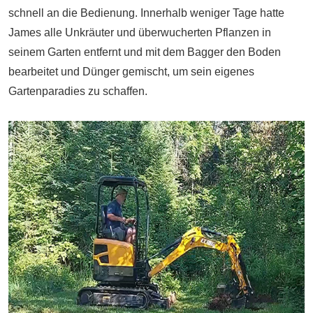
schnell an die Bedienung. Innerhalb weniger Tage hatte
James alle Unkräuter und überwucherten Pflanzen in
seinem Garten entfernt und mit dem Bagger den Boden
bearbeitet und Dünger gemischt, um sein eigenes
Gartenparadies zu schaffen.