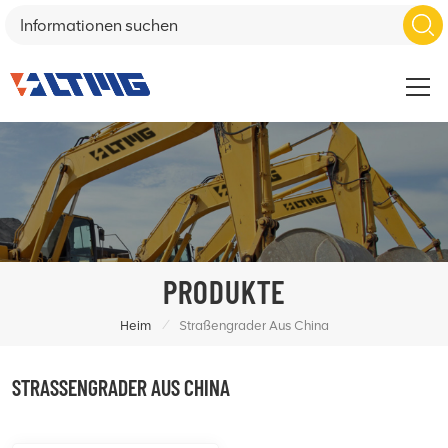
PRODUKTE
/
Heim
Straßengrader Aus China
STRASSENGRADER AUS CHINA