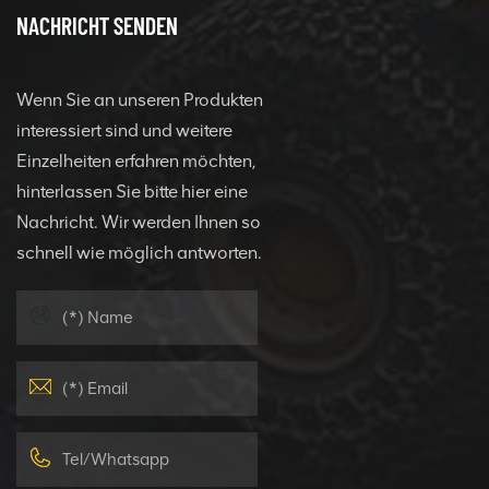
NACHRICHT SENDEN
Wenn Sie an unseren Produkten
interessiert sind und weitere
Einzelheiten erfahren möchten,
hinterlassen Sie bitte hier eine
Nachricht. Wir werden Ihnen so
schnell wie möglich antworten.