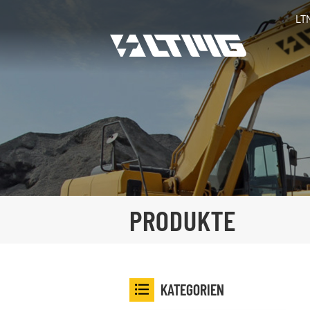
LT
PRODUKTE
KATEGORIEN