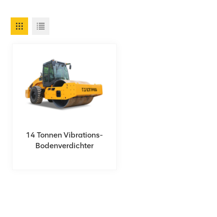
14 Tonnen Vibrations-
Bodenverdichter