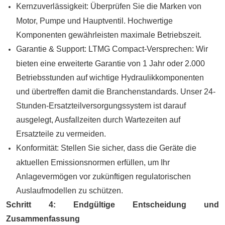
Kernzuverlässigkeit: Überprüfen Sie die Marken von
Motor, Pumpe und Hauptventil. Hochwertige
Komponenten gewährleisten maximale Betriebszeit.
Garantie & Support: LTMG Compact-Versprechen: Wir
bieten eine erweiterte Garantie von 1 Jahr oder 2.000
Betriebsstunden auf wichtige Hydraulikkomponenten
und übertreffen damit die Branchenstandards. Unser 24-
Stunden-Ersatzteilversorgungssystem ist darauf
ausgelegt, Ausfallzeiten durch Wartezeiten auf
Ersatzteile zu vermeiden.
Konformität: Stellen Sie sicher, dass die Geräte die
aktuellen Emissionsnormen erfüllen, um Ihr
Anlagevermögen vor zukünftigen regulatorischen
Auslaufmodellen zu schützen.
Schritt 4: Endgültige Entscheidung und
Zusammenfassung