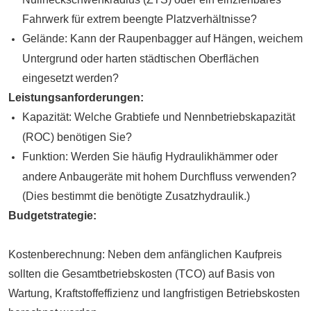
Fahrwerk für extrem beengte Platzverhältnisse?
Gelände: Kann der Raupenbagger auf Hängen, weichem
Untergrund oder harten städtischen Oberflächen
eingesetzt werden?
Leistungsanforderungen:
Kapazität: Welche Grabtiefe und Nennbetriebskapazität
(ROC) benötigen Sie?
Funktion: Werden Sie häufig Hydraulikhämmer oder
andere Anbaugeräte mit hohem Durchfluss verwenden?
(Dies bestimmt die benötigte Zusatzhydraulik.)
Budgetstrategie:
Kostenberechnung: Neben dem anfänglichen Kaufpreis
sollten die Gesamtbetriebskosten (TCO) auf Basis von
Wartung, Kraftstoffeffizienz und langfristigen Betriebskosten