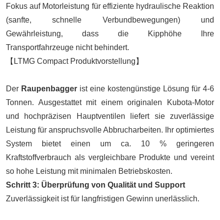
Fokus auf Motorleistung für effiziente hydraulische Reaktion
(sanfte, schnelle Verbundbewegungen) und
Gewährleistung, dass die Kipphöhe Ihre
Transportfahrzeuge nicht behindert.
【LTMG Compact Produktvorstellung】
Der
Raupenbagger
ist eine kostengünstige Lösung für 4-6
Tonnen. Ausgestattet mit einem originalen Kubota-Motor
und hochpräzisen Hauptventilen liefert sie zuverlässige
Leistung für anspruchsvolle Abbrucharbeiten. Ihr optimiertes
System bietet einen um ca. 10 % geringeren
Kraftstoffverbrauch als vergleichbare Produkte und vereint
so hohe Leistung mit minimalen Betriebskosten.
Schritt 3: Überprüfung von Qualität und Support
Zuverlässigkeit ist für langfristigen Gewinn unerlässlich.