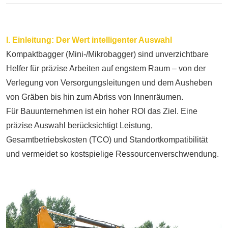
I. Einleitung: Der Wert intelligenter Auswahl
Kompaktbagger (Mini-/Mikrobagger) sind unverzichtbare
Helfer für präzise Arbeiten auf engstem Raum – von der
Verlegung von Versorgungsleitungen und dem Ausheben
von Gräben bis hin zum Abriss von Innenräumen.
Für Bauunternehmen ist ein hoher ROI das Ziel. Eine
präzise Auswahl berücksichtigt Leistung,
Gesamtbetriebskosten (TCO) und Standortkompatibilität
und vermeidet so kostspielige Ressourcenverschwendung.