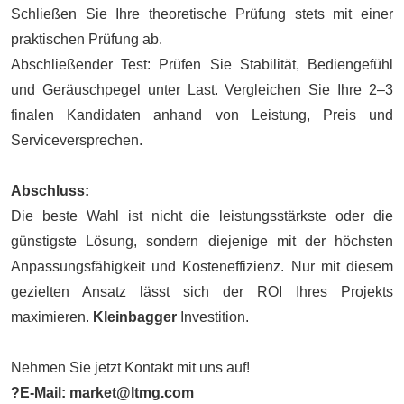
Schließen Sie Ihre theoretische Prüfung stets mit einer
praktischen Prüfung ab.
Abschließender Test: Prüfen Sie Stabilität, Bediengefühl
und Geräuschpegel unter Last. Vergleichen Sie Ihre 2–3
finalen Kandidaten anhand von Leistung, Preis und
Serviceversprechen.
Abschluss:
Die beste Wahl ist nicht die leistungsstärkste oder die
günstigste Lösung, sondern diejenige mit der höchsten
Anpassungsfähigkeit und Kosteneffizienz. Nur mit diesem
gezielten Ansatz lässt sich der ROI Ihres Projekts
maximieren.
Kleinbagger
Investition.
Nehmen Sie jetzt Kontakt mit uns auf!
?E-Mail: market@ltmg.com