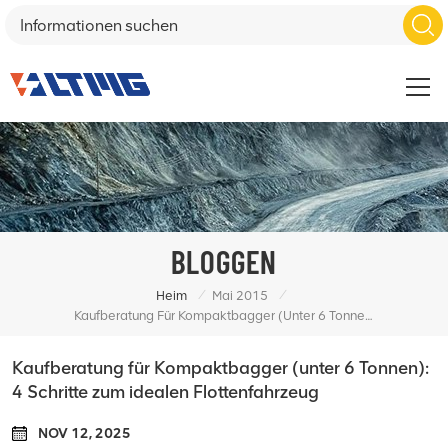
BLOGGEN
/
/
Heim
Mai 2015
Kaufberatung Für Kompaktbagger (unter 6 Tonnen): 4 Schritte Zum Idealen Flottenfahrzeug
Kaufberatung für Kompaktbagger (unter 6 Tonnen):
4 Schritte zum idealen Flottenfahrzeug
NOV 12, 2025