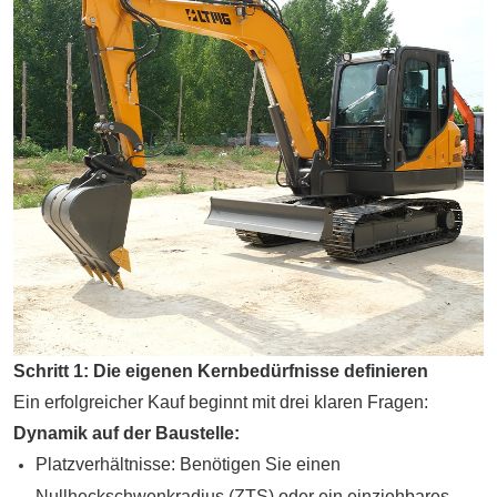
Schritt 1: Die eigenen Kernbedürfnisse definieren
Ein erfolgreicher Kauf beginnt mit drei klaren Fragen:
Dynamik auf der Baustelle:
Platzverhältnisse: Benötigen Sie einen
Nullheckschwenkradius (ZTS) oder ein einziehbares