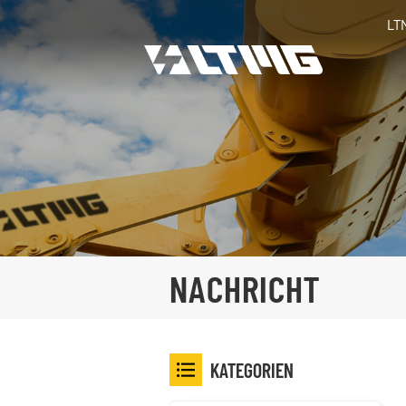
LT
NACHRICHT
KATEGORIEN