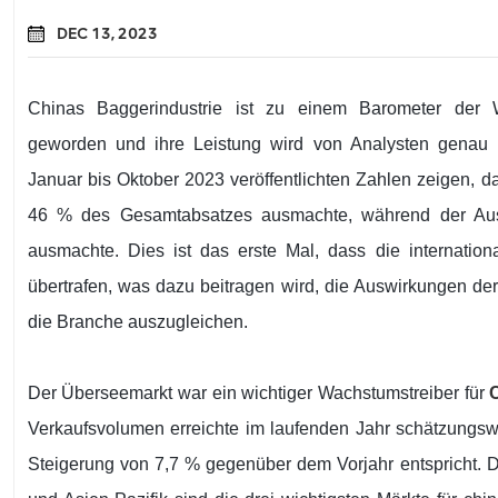
DEC 13, 2023
Chinas Baggerindustrie ist zu einem Barometer der W
geworden und ihre Leistung wird von Analysten genau 
Januar bis Oktober 2023 veröffentlichten Zahlen zeigen, 
46 % des Gesamtabsatzes ausmachte, während der Ausl
ausmachte. Dies ist das erste Mal, dass die internation
übertrafen, was dazu beitragen wird, die Auswirkungen der
die Branche auszugleichen.
Der Überseemarkt war ein wichtiger Wachstumstreiber für
Verkaufsvolumen erreichte im laufenden Jahr schätzungsw
Steigerung von 7,7 % gegenüber dem Vorjahr entspricht.