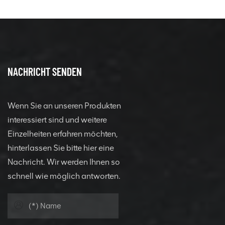
NACHRICHT SENDEN
Wenn Sie an unseren Produkten
interessiert sind und weitere
Einzelheiten erfahren möchten,
hinterlassen Sie bitte hier eine
Nachricht. Wir werden Ihnen so
schnell wie möglich antworten.