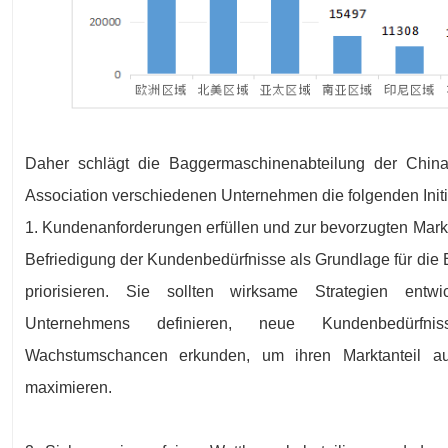
Daher schlägt die Baggermaschinenabteilung der China
Association verschiedenen Unternehmen die folgenden Initia
1. Kundenanforderungen erfüllen und zur bevorzugten Mark
Befriedigung der Kundenbedürfnisse als Grundlage für die
priorisieren. Sie sollten wirksame Strategien entwi
Unternehmens definieren, neue Kundenbedürfni
Wachstumschancen erkunden, um ihren Marktanteil a
maximieren.