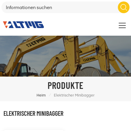
PRODUKTE
/
Heim
Elektrischer Minibagger
ELEKTRISCHER MINIBAGGER