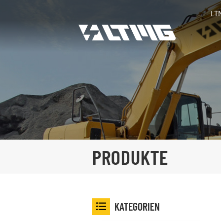
LT
PRODUKTE
KATEGORIEN