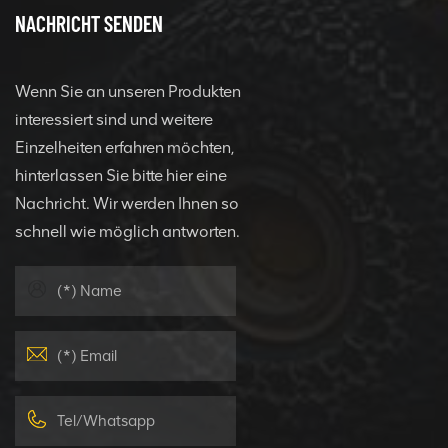
NACHRICHT SENDEN
Wenn Sie an unseren Produkten
interessiert sind und weitere
Einzelheiten erfahren möchten,
hinterlassen Sie bitte hier eine
Nachricht. Wir werden Ihnen so
schnell wie möglich antworten.