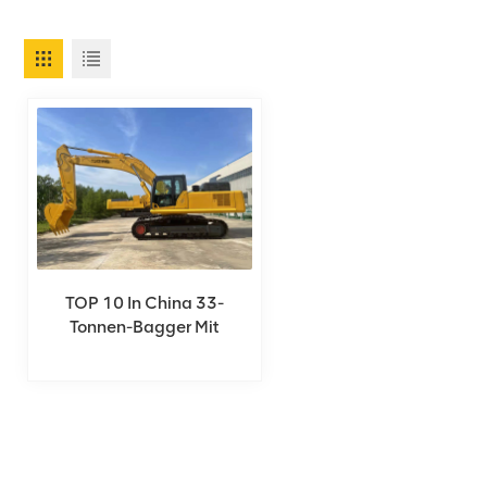
TOP 10 In China 33-
Tonnen-Bagger Mit
Kawasaki-Pumpe