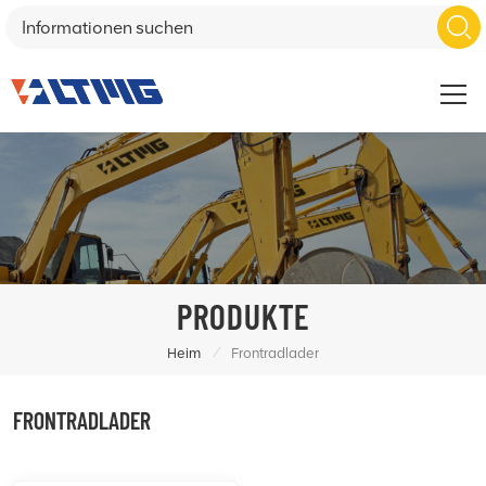
PRODUKTE
/
Heim
Frontradlader
FRONTRADLADER