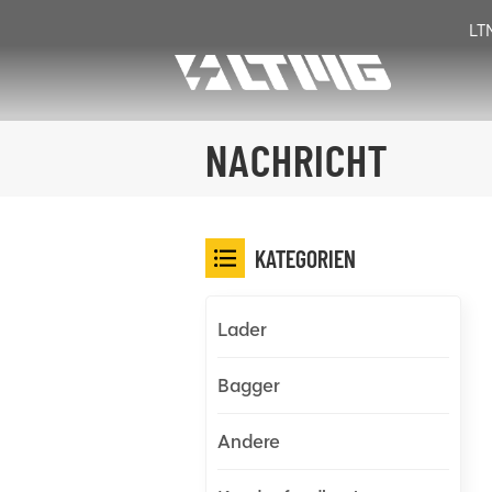
LT
NACHRICHT
KATEGORIEN
Lader
Bagger
Andere