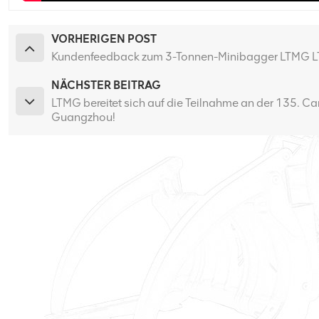
VORHERIGEN POST
Kundenfeedback zum 3-Tonnen-Minibagger LTMG LT
NÄCHSTER BEITRAG
LTMG bereitet sich auf die Teilnahme an der 135. Cant
Guangzhou!