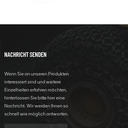
NACHRICHT SENDEN
Wenn Sie an unseren Produkten
interessiert sind und weitere
Einzelheiten erfahren möchten,
hinterlassen Sie bitte hier eine
Nachricht. Wir werden Ihnen so
schnell wie möglich antworten.