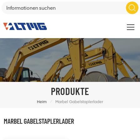
PRODUKTE
/
Heim
Marbel Gabelstaplerlader
MARBEL GABELSTAPLERLADER