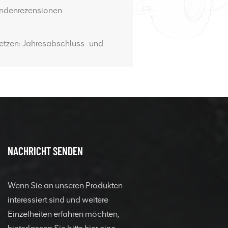
undenrezensionen
etzen: Jahresabschluss- und
NACHRICHT SENDEN
Wenn Sie an unseren Produkten
interessiert sind und weitere
Einzelheiten erfahren möchten,