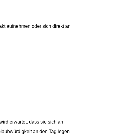
akt aufnehmen oder sich direkt an
d erwartet, dass sie sich an
 Glaubwürdigkeit an den Tag legen