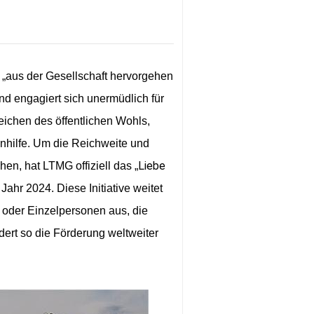
„aus der Gesellschaft hervorgehen
und engagiert sich unermüdlich für
eichen des öffentlichen Wohls,
nhilfe. Um die Reichweite und
Liebe
n, hat LTMG offiziell das „
Jahr 2024. Diese Initiative weitet
der Einzelpersonen aus, die
dert so die Förderung weltweiter