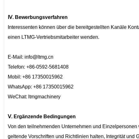
Ⅳ. Bewerbungsverfahren
Interessenten können über die bereitgestellten Kanäle Kont
einen LTMG-Vertriebsmitarbeiter wenden.
E-Mail: info@ltmg.cn
Telefon: +86-0592-5681408
Mobil: +86 17350015962
WhatsApp: +86 17350015962
WeChat: ltmgmachinery
Ⅴ. Ergänzende Bedingungen
Von den teilnehmenden Unternehmen und Einzelpersonen wir
geltende Vorschriften und Richtlinien halten, Integrität und