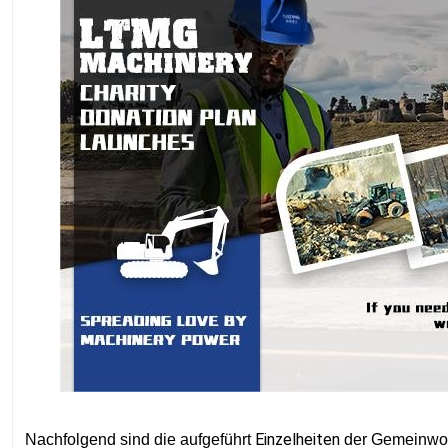
Einzelheiten
Nachfolgend sind die aufgeführt
der Gemeinw