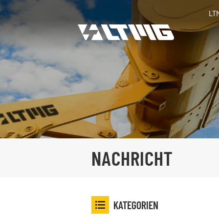
LT
NACHRICHT
KATEGORIEN