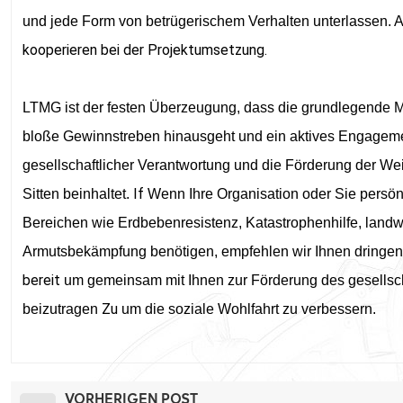
und jede Form von betrügerischem Verhalten unterlassen. A
kooperieren bei der Projektumsetzung.
LTMG ist der festen Überzeugung, dass die grundlegende 
bloße Gewinnstreben hinausgeht und ein aktives Engagem
gesellschaftlicher Verantwortung und die Förderung der Wei
If
Sitten beinhaltet.
Wenn Ihre Organisation oder Sie persönl
Bereichen wie Erdbebenresistenz, Katastrophenhilfe, landwi
Armutsbekämpfung benötigen, empfehlen wir Ihnen dringen
bereit
um gemeinsam mit Ihnen zur Förderung des gesellsc
Zu
beizutragen
um die soziale Wohlfahrt zu verbessern
.
VORHERIGEN POST