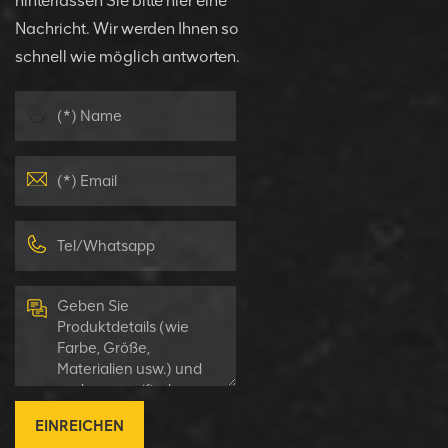
hinterlassen Sie bitte hier eine
Nachricht. Wir werden Ihnen so
schnell wie möglich antworten.
EINREICHEN