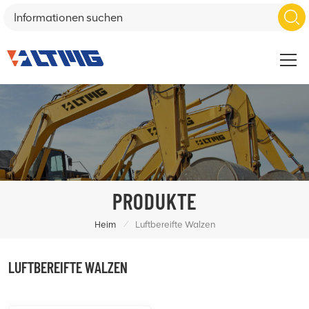
PRODUKTE
/
Heim
Luftbereifte Walzen
LUFTBEREIFTE WALZEN