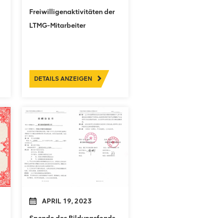
Freiwilligenaktivitäten der
LTMG-Mitarbeiter
DETAILS ANZEIGEN
APRIL 19, 2023