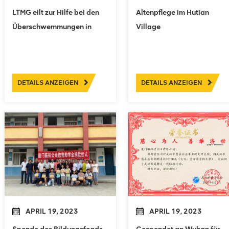
LTMG eilt zur Hilfe bei den
Altenpflege im Hutian
Überschwemmungen in
Village
Henan
DETAILS ANZEIGEN
DETAILS ANZEIGEN
APRIL 19, 2023
APRIL 19, 2023