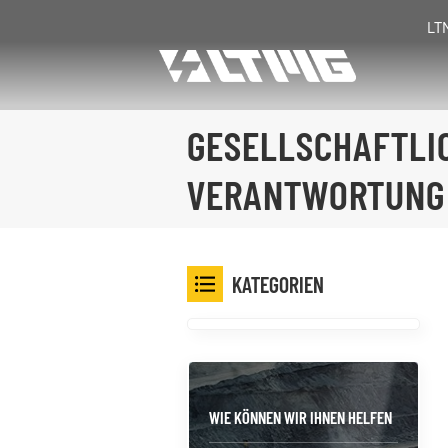
LT
GESELLSCHAFTLI
VERANTWORTUNG
KATEGORIEN
WIE KÖNNEN WIR IHNEN HELFEN