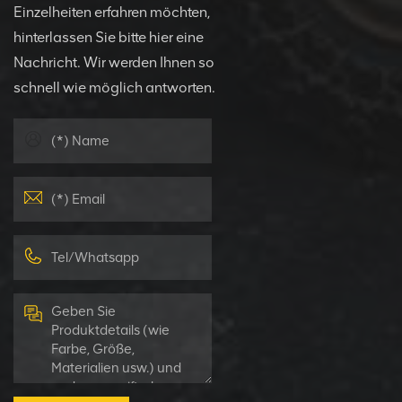
Einzelheiten erfahren möchten,
hinterlassen Sie bitte hier eine
Nachricht. Wir werden Ihnen so
schnell wie möglich antworten.