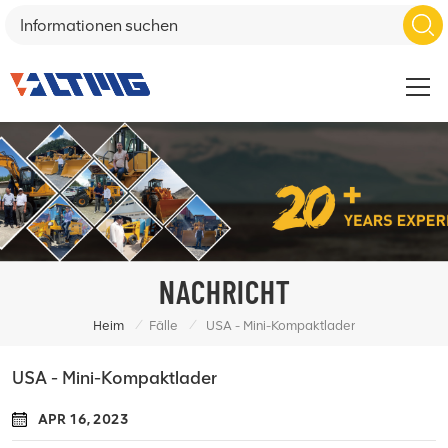
NACHRICHT
/
/
Heim
Fälle
USA - Mini-Kompaktlader
USA - Mini-Kompaktlader
APR 16, 2023