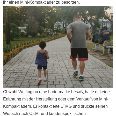
ihr einen Mini-Kompaktlader zu besorgen.
Obwohl Wellington eine Ladermarke besaß, hatte er keine
Erfahrung mit der Herstellung oder dem Verkauf von Mini-
Kompaktladern. Er kontaktierte LTMG und drückte seinen
Wunsch nach OEM- und kundenspezifischen