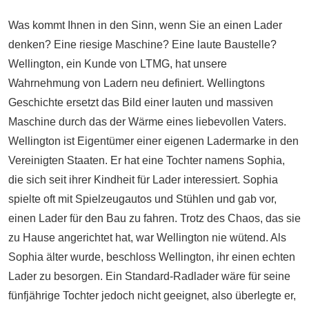
Was kommt Ihnen in den Sinn, wenn Sie an einen Lader
denken? Eine riesige Maschine? Eine laute Baustelle?
Wellington, ein Kunde von LTMG, hat unsere
Wahrnehmung von Ladern neu definiert. Wellingtons
Geschichte ersetzt das Bild einer lauten und massiven
Maschine durch das der Wärme eines liebevollen Vaters.
Wellington ist Eigentümer einer eigenen Ladermarke in den
Vereinigten Staaten. Er hat eine Tochter namens Sophia,
die sich seit ihrer Kindheit für Lader interessiert. Sophia
spielte oft mit Spielzeugautos und Stühlen und gab vor,
einen Lader für den Bau zu fahren. Trotz des Chaos, das sie
zu Hause angerichtet hat, war Wellington nie wütend. Als
Sophia älter wurde, beschloss Wellington, ihr einen echten
Lader zu besorgen. Ein Standard-Radlader wäre für seine
fünfjährige Tochter jedoch nicht geeignet, also überlegte er,