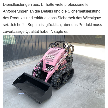
Dienstleistungen aus. Er hatte viele professionelle
Anforderungen an die Details und die Sicherheitsleistung
des Produkts und erklärte, dass Sicherheit das Wichtigste
sei. „Ich hoffe, Sophia ist glücklich, aber das Produkt muss
zuverlässige Qualität haben“, sagte er.