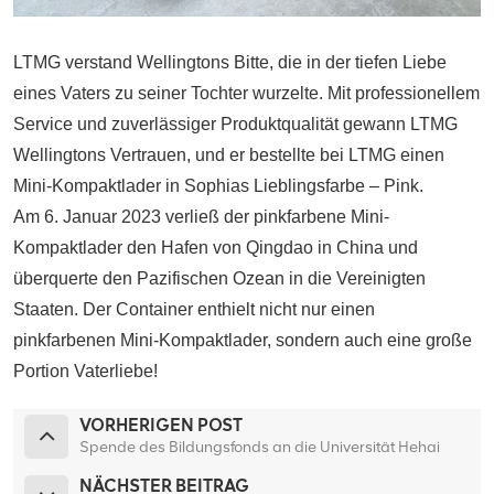
LTMG verstand Wellingtons Bitte, die in der tiefen Liebe
eines Vaters zu seiner Tochter wurzelte. Mit professionellem
Service und zuverlässiger Produktqualität gewann LTMG
Wellingtons Vertrauen, und er bestellte bei LTMG einen
Mini-Kompaktlader in Sophias Lieblingsfarbe – Pink.
Am 6. Januar 2023 verließ der pinkfarbene Mini-
Kompaktlader den Hafen von Qingdao in China und
überquerte den Pazifischen Ozean in die Vereinigten
Staaten. Der Container enthielt nicht nur einen
pinkfarbenen Mini-Kompaktlader, sondern auch eine große
Portion Vaterliebe!
VORHERIGEN POST
Spende des Bildungsfonds an die Universität Hehai
NÄCHSTER BEITRAG