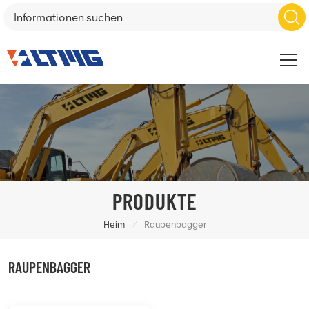
PRODUKTE
/
Heim
Raupenbagger
RAUPENBAGGER