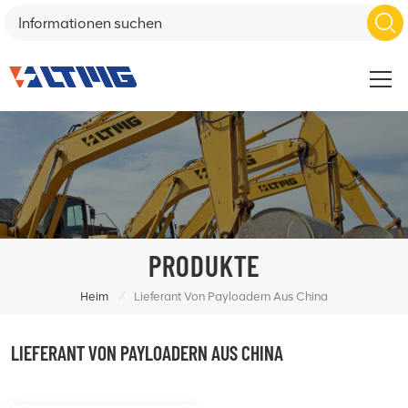
PRODUKTE
/
Heim
Lieferant Von Payloadern Aus China
LIEFERANT VON PAYLOADERN AUS CHINA