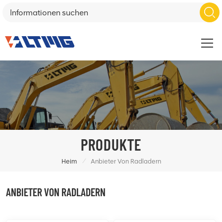
PRODUKTE
/
Heim
Anbieter Von Radladern
ANBIETER VON RADLADERN