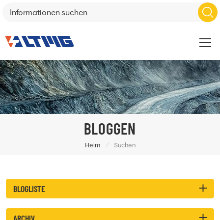
BLOGGEN
/
Heim
Suchen
BLOGLISTE
ARCHIV