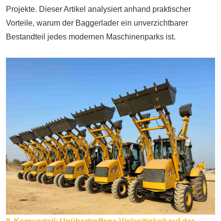
Projekte. Dieser Artikel analysiert anhand praktischer
Vorteile, warum der Baggerlader ein unverzichtbarer
Bestandteil jedes modernen Maschinenparks ist.