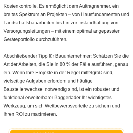
Kostenkontrolle. Es ermöglicht dem Auftragnehmer, ein
breites Spektrum an Projekten – von Hausfundamenten und
Landschaftsbauarbeiten bis hin zur Instandhaltung von
Versorgungsleitungen – mit einem optimal angepassten
Geräteportfolio durchzuführen.
Abschließender Tipp für Bauunternehmer: Schätzen Sie die
Art der Arbeiten, die Sie in 80 % der Fälle ausführen, genau
ein. Wenn Ihre Projekte in der Regel mittelgroß sind,
vielseitige Aufgaben erfordern und häufige
Baustellenwechsel notwendig sind, ist ein robuster und
funktional erweiterbarer Baggerlader Ihr wichtigstes
Werkzeug, um sich Wettbewerbsvorteile zu sichern und
Ihren ROI zu maximieren.