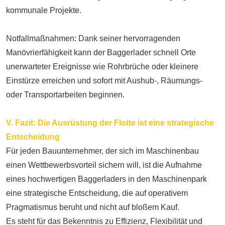
kommunale Projekte.
Notfallmaßnahmen: Dank seiner hervorragenden
Manövrierfähigkeit kann der Baggerlader schnell Orte
unerwarteter Ereignisse wie Rohrbrüche oder kleinere
Einstürze erreichen und sofort mit Aushub-, Räumungs-
oder Transportarbeiten beginnen.
V. Fazit: Die Ausrüstung der Flotte ist eine strategische
Entscheidung
Für jeden Bauunternehmer, der sich im Maschinenbau
einen Wettbewerbsvorteil sichern will, ist die Aufnahme
eines hochwertigen Baggerladers in den Maschinenpark
eine strategische Entscheidung, die auf operativem
Pragmatismus beruht und nicht auf bloßem Kauf.
Es steht für das Bekenntnis zu Effizienz, Flexibilität und