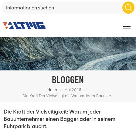
BLOGGEN
/
/
Heim
Mai 2015
Die Kraft Der Vielseitigkeit: Warum Jeder Bauunternehmer Einen Baggerlader In Seinem Fuhrpark Braucht.
Die Kraft der Vielseitigkeit: Warum jeder
Bauunternehmer einen Baggerlader in seinem
Fuhrpark braucht.