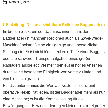
NOV 10, 2025
I. Einleitung: Die unverzichtbare Rolle des Baggerladers
Im breiten Spektrum der Baumaschinen nimmt der
Baggerlader (in manchen Regionen auch als „Zwei-Wege-
Maschine“ bekannt) eine einzigartige und unersetzliche
Stellung ein. Er ist nicht für die extreme Tiefe eines Baggers
oder die schweren Transportaufgaben eines großen
Radladers ausgelegt. Vielmehr genießt er hohes Ansehen
durch seine besondere Fähigkeit, von vorne zu laden und
von hinten zu graben.
Für Bauunternehmer, die Wert auf Kosteneffizienz und
operative Flexibilität legen, ist der Baggerlader mehr als nur
eine Maschine; er ist die Komplettlösung für die
Bewältigung der Herausforderungen kleiner bis mittelgroßer