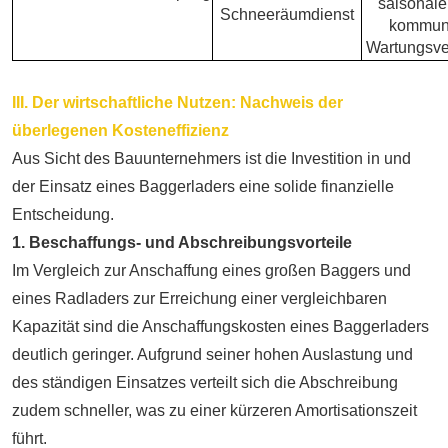
saisonale
Schneeräumdienst
kommun
Wartungsve
III. Der wirtschaftliche Nutzen: Nachweis der
überlegenen Kosteneffizienz
Aus Sicht des Bauunternehmers ist die Investition in und
der Einsatz eines Baggerladers eine solide finanzielle
Entscheidung.
1. Beschaffungs- und Abschreibungsvorteile
Im Vergleich zur Anschaffung eines großen Baggers und
eines Radladers zur Erreichung einer vergleichbaren
Kapazität sind die Anschaffungskosten eines Baggerladers
deutlich geringer. Aufgrund seiner hohen Auslastung und
des ständigen Einsatzes verteilt sich die Abschreibung
zudem schneller, was zu einer kürzeren Amortisationszeit
führt.