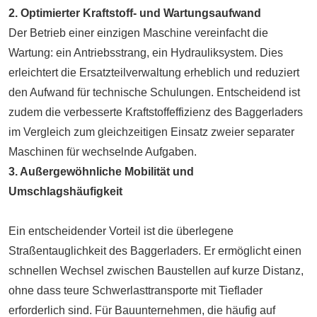
2. Optimierter Kraftstoff- und Wartungsaufwand
Der Betrieb einer einzigen Maschine vereinfacht die
Wartung: ein Antriebsstrang, ein Hydrauliksystem. Dies
erleichtert die Ersatzteilverwaltung erheblich und reduziert
den Aufwand für technische Schulungen. Entscheidend ist
zudem die verbesserte Kraftstoffeffizienz des Baggerladers
im Vergleich zum gleichzeitigen Einsatz zweier separater
Maschinen für wechselnde Aufgaben.
3. Außergewöhnliche Mobilität und
Umschlagshäufigkeit
Ein entscheidender Vorteil ist die überlegene
Straßentauglichkeit des Baggerladers. Er ermöglicht einen
schnellen Wechsel zwischen Baustellen auf kurze Distanz,
ohne dass teure Schwerlasttransporte mit Tieflader
erforderlich sind. Für Bauunternehmen, die häufig auf