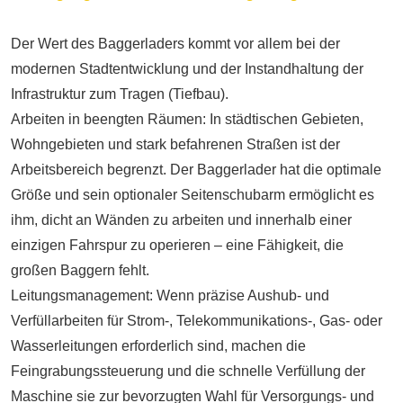
Der Wert des Baggerladers kommt vor allem bei der
modernen Stadtentwicklung und der Instandhaltung der
Infrastruktur zum Tragen (Tiefbau).
Arbeiten in beengten Räumen: In städtischen Gebieten,
Wohngebieten und stark befahrenen Straßen ist der
Arbeitsbereich begrenzt. Der Baggerlader hat die optimale
Größe und sein optionaler Seitenschubarm ermöglicht es
ihm, dicht an Wänden zu arbeiten und innerhalb einer
einzigen Fahrspur zu operieren – eine Fähigkeit, die
großen Baggern fehlt.
Leitungsmanagement: Wenn präzise Aushub- und
Verfüllarbeiten für Strom-, Telekommunikations-, Gas- oder
Wasserleitungen erforderlich sind, machen die
Feingrabungssteuerung und die schnelle Verfüllung der
Maschine sie zur bevorzugten Wahl für Versorgungs- und