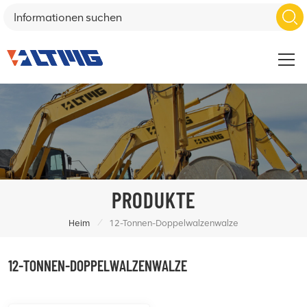
PRODUKTE
/
Heim
12-Tonnen-Doppelwalzenwalze
12-TONNEN-DOPPELWALZENWALZE