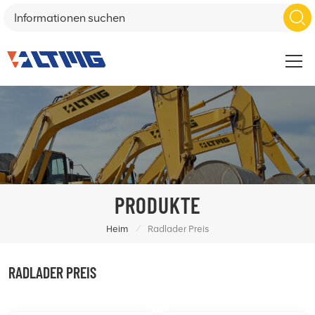
PRODUKTE
/
Heim
Radlader Preis
RADLADER PREIS