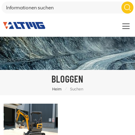
BLOGGEN
/
Heim
Suchen