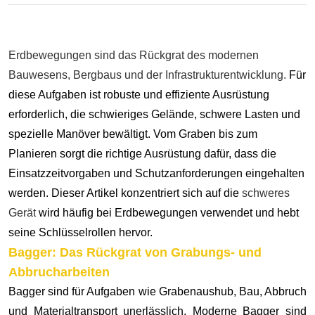
Erdbewegungen sind das Rückgrat des modernen
Bauwesens, Bergbaus und der Infrastrukturentwicklung.
Für
diese Aufgaben ist robuste und effiziente Ausrüstung
erforderlich, die schwieriges Gelände, schwere Lasten und
spezielle Manöver bewältigt. Vom Graben bis zum
Planieren sorgt die richtige Ausrüstung dafür, dass die
Einsatzzeitvorgaben und Schutzanforderungen eingehalten
werden. Dieser Artikel konzentriert sich auf die
schweres
Gerät
wird häufig bei Erdbewegungen verwendet und hebt
seine Schlüsselrollen hervor.
Bagger
: Das Rückgrat von Grabungs- und
Abbrucharbeiten
Bagger sind für Aufgaben wie Grabenaushub, Bau, Abbruch
und Materialtransport unerlässlich. Moderne Bagger sind