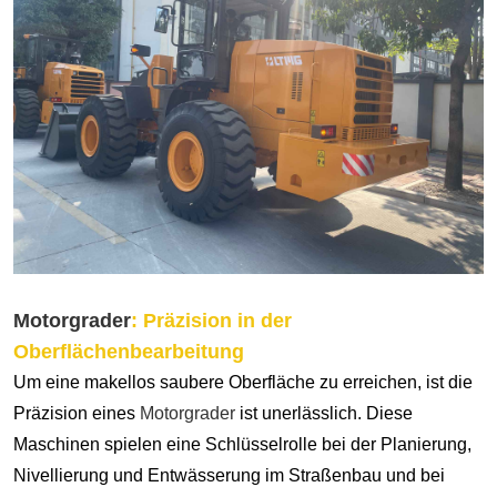
Motorgrader
: Präzision in der
Oberflächenbearbeitung
Um eine makellos saubere Oberfläche zu erreichen, ist die
Präzision eines
Motorgrader
ist unerlässlich. Diese
Maschinen spielen eine Schlüsselrolle bei der Planierung,
Nivellierung und Entwässerung im Straßenbau und bei