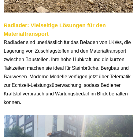
Radlader: Vielseitige Lösungen für den
Materialtransport
Radlader
sind unerlässlich für das Beladen von LKWs, die
Lagerung von Zuschlagstoffen und den Materialtransport
zwischen Baustellen. Ihre hohe Hubkraft und die kurzen
Taktzeiten machen sie ideal für Steinbrüche, Bergbau und
Bauwesen. Moderne Modelle verfügen jetzt über Telematik
zur Echtzeit-Leistungsüberwachung, sodass Bediener
Kraftstoffverbrauch und Wartungsbedarf im Blick behalten
können.