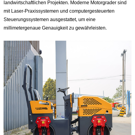
landwirtschaftlichen Projekten. Moderne Motorgrader sind
mit Laser-Praxissystemen und computergesteuerten
Steuerungssystemen ausgestattet, um eine
millimetergenaue Genauigkeit zu gewährleisten.