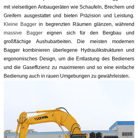
mit vielseitigen Anbaugeräten wie Schaufeln, Brechern und
Greifern ausgestattet und bieten Präzision und Leistung.
Kleine Bagger
in begrenzten Räumen glänzen, während
massive Bagger
eignen sich für den Bergbau und
großflächige Aushubarbeiten. Die meisten modernen
Bagger kombinieren überlegene Hydraulikstrukturen und
ergonomisches Design, um die Entlastung des Bedieners
und die Gaseffizienz zu maximieren und so eine einfache
Bedienung auch in rauen Umgebungen zu gewährleisten.