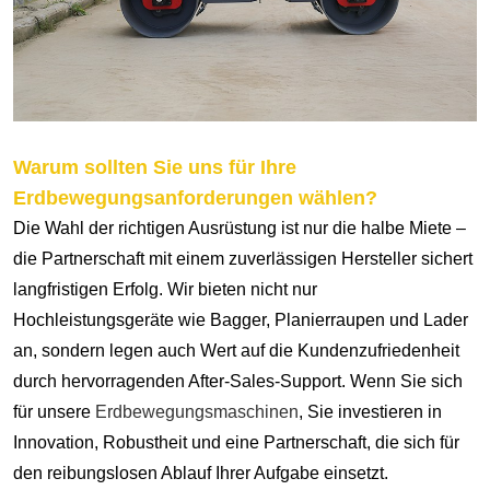
Warum sollten Sie uns für Ihre
Erdbewegungsanforderungen wählen?
Die Wahl der richtigen Ausrüstung ist nur die halbe Miete –
die Partnerschaft mit einem zuverlässigen Hersteller sichert
langfristigen Erfolg. Wir bieten nicht nur
Hochleistungsgeräte wie Bagger, Planierraupen und Lader
an, sondern legen auch Wert auf die Kundenzufriedenheit
durch hervorragenden After-Sales-Support. Wenn Sie sich
für unsere
Erdbewegungsmaschinen
, Sie investieren in
Innovation, Robustheit und eine Partnerschaft, die sich für
den reibungslosen Ablauf Ihrer Aufgabe einsetzt.