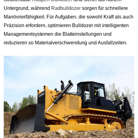
Untergrund, während
Radbulldozer
sorgen für schnellere
Manövrierfähigkeit. Für Aufgaben, die sowohl Kraft als auch
Präzision erfordern, optimieren Bulldozer mit intelligenten
Managementsystemen die Blatteinstellungen und
reduzieren so Materialverschwendung und Ausfallzeiten.