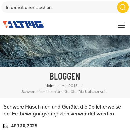
BLOGGEN
/
/
Heim
Mai 2015
Schwere Maschinen Und Geräte, Die Üblicherweise Bei Erdbewegungsprojekten Verwendet Werden
Schwere Maschinen und Geräte, die üblicherweise
bei Erdbewegungsprojekten verwendet werden
APR 30, 2025