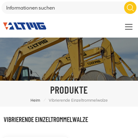
PRODUKTE
/
Heim
Vibrierende Einzeltrommelwalze
VIBRIERENDE EINZELTROMMELWALZE