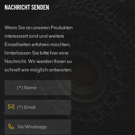
NACHRICHT SENDEN
Wenn Sie an unseren Produkten
interessiert sind und weitere
Einzelheiten erfahren möchten,
hinterlassen Sie bitte hier eine
Nachricht. Wir werden Ihnen so
schnell wie möglich antworten.