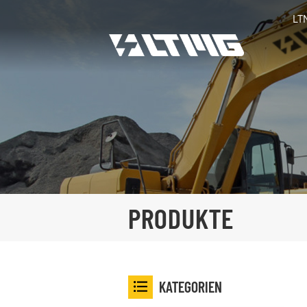
LT
PRODUKTE
KATEGORIEN