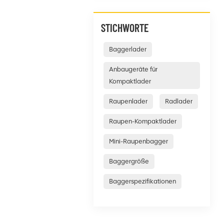
STICHWORTE
Baggerlader
Anbaugeräte für
Kompaktlader
Raupenlader
Radlader
Raupen-Kompaktlader
Mini-Raupenbagger
Baggergröße
Baggerspezifikationen